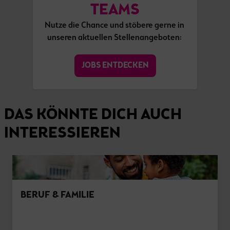
TEAMS
Nutze die Chance und stöbere gerne in 
JOBS ENTDECKEN
DAS KÖNNTE DICH AUCH
INTERESSIEREN
BERUF & FAMILIE