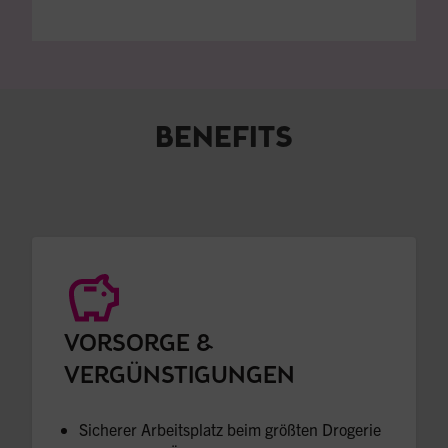
BENEFITS
VORSORGE &
VERGÜNSTIGUNGEN
Sicherer Arbeitsplatz
 beim größten Drogerie 