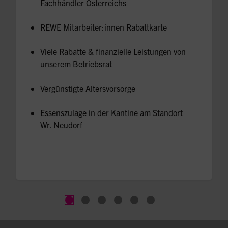
REWE Mitarbeiter:innen 
Rabattkarte
Viele Rabatte & finanzielle Leistungen
 von 
unserem Betriebsrat
Vergünstigte 
Altersvorsorge
Essenszulage
 in der Kantine am Standort 
Wr. Neudorf	