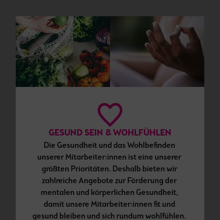
GESUND SEIN & WOHLFÜHLEN
Die Gesundheit und das Wohlbefinden 
unserer Mitarbeiter:innen ist eine unserer 
größten Prioritäten. Deshalb bieten wir 
zahlreiche Angebote zur Förderung der 
mentalen und körperlichen Gesundheit, 
damit unsere Mitarbeiter:innen fit und 
gesund bleiben und sich rundum wohlfühlen. 