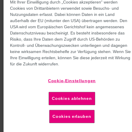
Mit Ihrer Einwilligung durch „Cookies akzeptieren“ werden
Cookies von Drittanbietern verwendet sowie Besuchs- und
Nutzungsdaten erfasst. Dabei können Daten in ein Land
außerhalb der EU (mitunter den USA) übertragen werden. Den
USA wird vom Europäischen Gerichtshof kein angemessenes
Datenschutzniveau bescheinigt. Es besteht insbesondere das
Risiko, dass Ihre Daten dem Zugriff durch US-Behörden zu
Kontroll- und Überwachungszwecken unterliegen und dagegen
keine wirksamen Rechtsbehelfe zur Verfügung stehen. Wenn Sie
Ihre Einwilligung erteilen, können Sie diese jederzeit mit Wirkung
für die Zukunft widerrufen.
Cookie-Einstellungen
Cookies ablehnen
Cookies erlauben