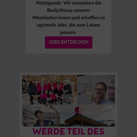
Mittelpunkt. Wir verstehen die
Bedürfnisse unserer
Mitarbeiter:innen und schaffen so
optimale Jobs, die zum Leben
passen.
JOBS ENTDECKEN
WERDE TEIL DES