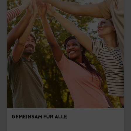
GEMEINSAM FÜR ALLE